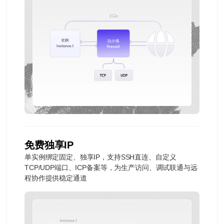
免费独享IP
单实例绑定固定、独享IP，支持SSH直连、自定义
TCP/UDP端口、ICP备案等，为生产访问、调试联通与远
程协作提供稳定通道