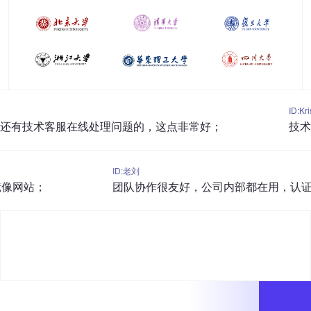
ID:Krissss
在线处理问题的，这点非常好；
技术支持很快，这
ID:老刘
团队协作很友好，公司内部都在用，认证还有95折，