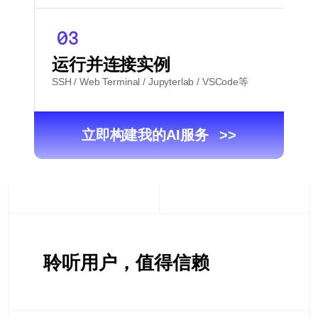
运行并连接实例
SSH / Web Terminal / Jupyterlab / VSCode等
立即构建我的AI服务
>>
聆听用户，值得信赖