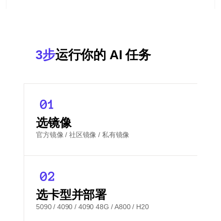
3步
运行你的 AI 任务
选镜像
官方镜像 / 社区镜像 / 私有镜像
选卡型并部署
5090 / 4090 / 4090 48G / A800 / H20