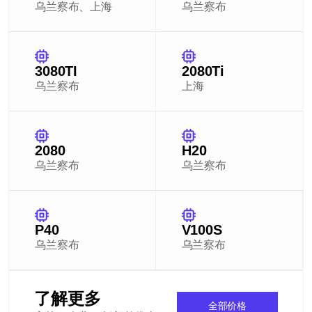
乌兰察布、上海
乌兰察布
3080TI
2080Ti
乌兰察布
上海
2080
H20
乌兰察布
乌兰察布
P40
V100S
乌兰察布
乌兰察布
了解更多
全部价格