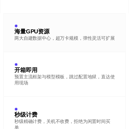
海量GPU资源
两大自建数据中心，超万卡规模，弹性灵活可扩展
开箱即用
预置主流框架与模型模板，跳过配置地狱，直达使
用现场
秒级计费
秒级精确计费，关机不收费，拒绝为闲置时间买
单