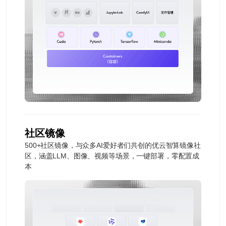
社区镜像
500+社区镜像，与众多AI爱好者们共创的优云智算镜像社
区，涵盖LLM、图像、视频等场景，一键部署，零配置成
本