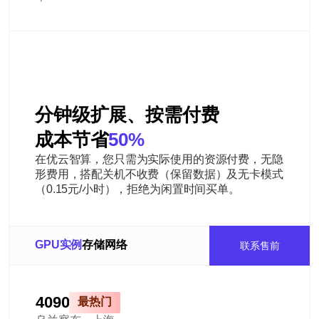
分钟级扩展、按需付费
成本节省
50%
在优云智算，您只需为实际使用的资源付费，无隐
形费用，搭配关机不收费（保留数据）及无卡模式
（0.15元/小时），拒绝为闲置时间买单。
GPU实例
存储
网络
联系售前
4090
最热门