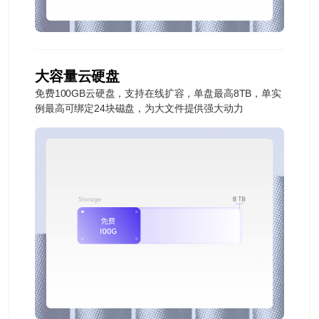
大容量云硬盘
免费100GB云硬盘，支持在线扩容，单盘最高8TB，单实
例最高可绑定24块磁盘，为大文件提供强大动力