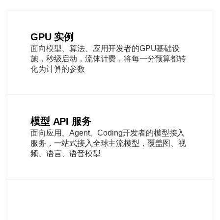
GPU 实例
面向模型、算法、应用开发者的GPU基础设
施，秒级启动，流体计费，将每一分预算都转
化为计算的参数
模型 API 服务
面向应用、Agent、Coding开发者的模型接入
服务，一站式接入全球主流模型，覆盖图、视
频、语言、语音模型