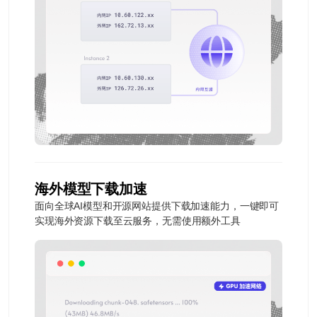
海外模型下载加速
面向全球AI模型和开源网站提供下载加速能力，一键即可
实现海外资源下载至云服务，无需使用额外工具