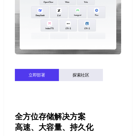
立即部署
探索社区
全方位存储解决方案
高速、大容量、持久化