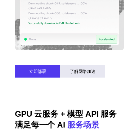
立即部署
了解网络加速
GPU 云服务 + 模型 API 服务
满足每一个 AI 
服务场景