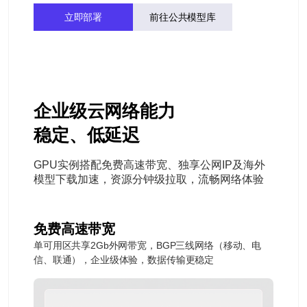
立即部署
前往公共模型库
企业级云网络能力
稳定、低延迟
GPU实例搭配免费高速带宽、独享公网IP及海外
模型下载加速，资源分钟级拉取，流畅网络体验
免费高速带宽
单可用区共享2Gb外网带宽，BGP三线网络（移动、电
信、联通），企业级体验，数据传输更稳定