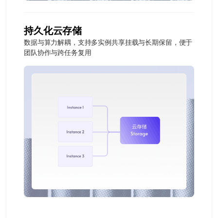
持久化云存储
数据与算力解耦，支持多实例共享挂载与长期保留，便于
团队协作与跨任务复用