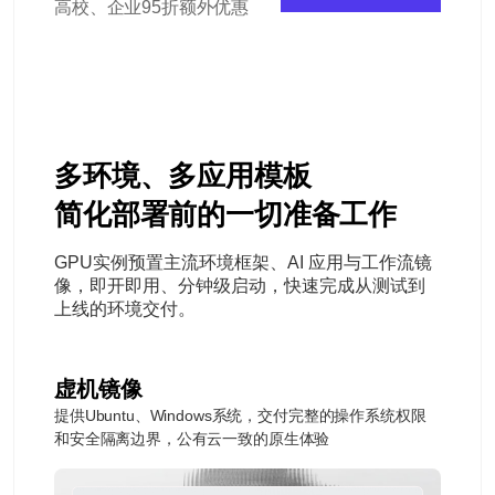
高校、企业95折额外优惠
多环境、多应用模板
简化部署前的一切准备工作
GPU实例预置主流环境框架、AI 应用与工作流镜
像，即开即用、分钟级启动，快速完成从测试到
上线的环境交付。
虚机镜像
提供Ubuntu、Windows系统，交付完整的操作系统权限
和安全隔离边界，公有云一致的原生体验