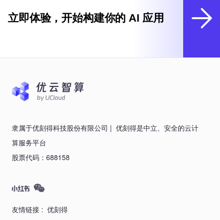
立即体验，开始构建你的 AI 应用
隶属于优刻得科技股份有限公司
|
优刻得是中立、安全的云计
算服务平台
股票代码：688158
友情链接 :
优刻得