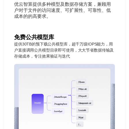
优云智算提供多种模型及数据存储方案，兼顾用
户对于文件的访问速度、可扩展性、可靠性、低
成本的的高要求。
免费公共模型库
提供30TB的预下载公共模型库，超千万级IOPS能力，用
户直接调用公共模型目录即可使用，大大节省数据传输及
存储成本，专注效果验证与迭代