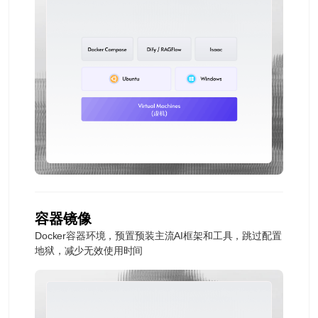
容器镜像
Docker容器环境，预置预装主流AI框架和工具，跳过配置
地狱，减少无效使用时间