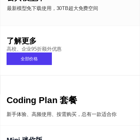
最新模型免下载使用，30TB超大免费空间
了解更多
高校、企业95折额外优惠
全部价格
Coding Plan 套餐
新手体验、高频使用、按需购买，总有一款适合你