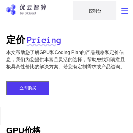
控制台
定价
Pricing
本文帮助您了解GPU和Coding Plan的产品规格和定价信
息，我们为您提供丰富且灵活的选择，帮助您找到满意且
极具高性价比的解决方案。若您有定制需求或产品咨询。
立即购买
GPU价格