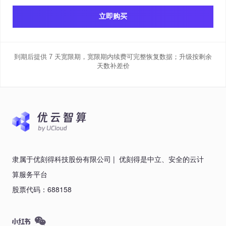
立即购买
到期后提供 7 天宽限期，宽限期内续费可完整恢复数据；升级按剩余
天数补差价
隶属于优刻得科技股份有限公司
|
优刻得是中立、安全的云计
算服务平台
股票代码：688158