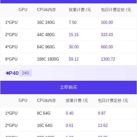
GPU
CPU&内存
按量计费 /元
包日计费定价 /元
1*GPU
16C 240G
7.50
165.00
2*GPU
44C 480G
15.15
333.43
4*GPU
64C 960G
30.00
660.00
8*GPU
188C 1800G
59.12
1300.72
P40
24G
立即购买
GPU
CPU&内存
按量计费 /元
包日计费定价 /元
1*GPU
8C 64G
0.40
8.97
2*GPU
16C 64G
0.61
13.62