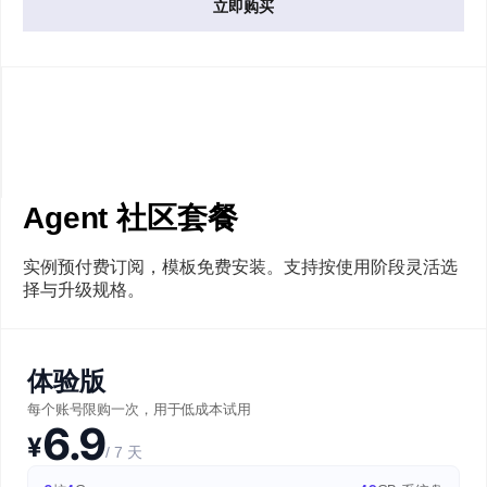
立即购买
Agent 社区套餐
实例预付费订阅，模板免费安装。支持按使用阶段灵活选
择与升级规格。
体验版
每个账号限购一次，用于低成本试用
6.9
¥
/ 7 天