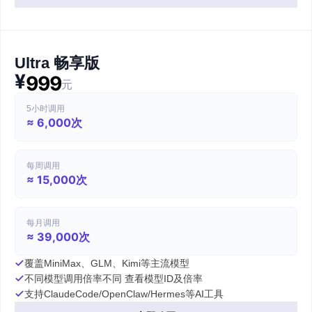
Ultra 畅享版
¥
999
元
5小时调用
≈ 6,000次
每周调用
≈ 15,000次
每月调用
≈ 39,000次
覆盖MiniMax、GLM、Kimi等主流模型
不同模型调用倍率不同 查看模型ID及倍率
支持ClaudeCode/OpenClaw/Hermes等AI工具