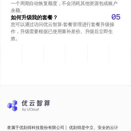
一个周期自动恢复额度，不会消耗其他资源包或账户
余额。
如何升级我的套餐？
您可以通过访问优云智算-套餐管理进行套餐升级操
作，升级需要根据已使用量补差价。升级后立即生
效。
隶属于优刻得科技股份有限公司
|
优刻得是中立、安全的云计