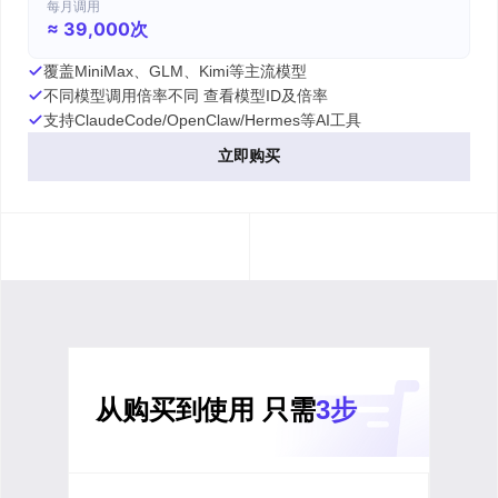
每月调用
≈ 39,000次
覆盖MiniMax、GLM、Kimi等主流模型
不同模型调用倍率不同 查看模型ID及倍率
支持ClaudeCode/OpenClaw/Hermes等AI工具
立即购买
从购买到使用 只需
3步