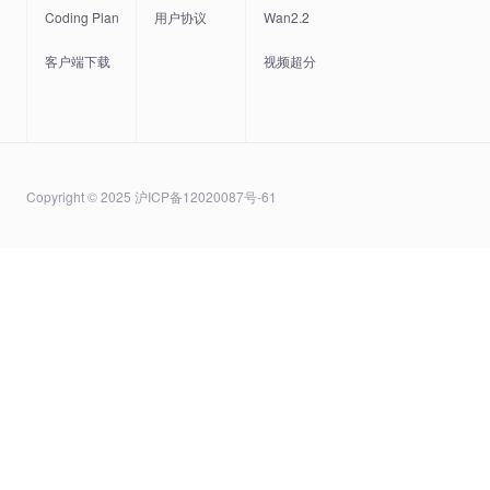
Coding Plan
用户协议
Wan2.2
客户端下载
视频超分
Copyright © 2025 沪ICP备12020087号-61