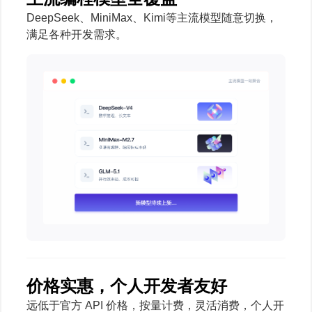
DeepSeek、MiniMax、Kimi等主流模型随意切换，
满足各种开发需求。
价格实惠，个人开发者友好
远低于官方 API 价格，按量计费，灵活消费，个人开