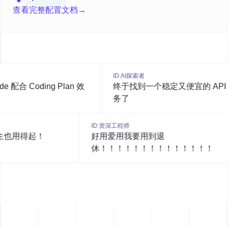
查看完整配置文档
→
ID:
AI探索者
合 Coding Plan 效
终于找到一个稳定又便宜的 API 服
务了
ID:
资深工程师
，学生也用得起！
好用爱用我要用到退
休！！！！！！！！！！！！！