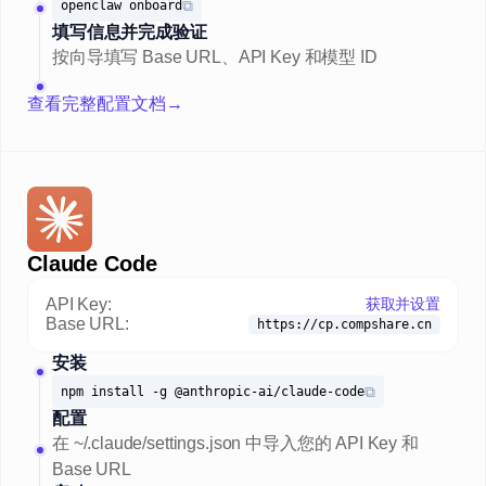
⧉
openclaw onboard
填写信息并完成验证
按向导填写 Base URL、API Key 和模型 ID
查看完整配置文档
→
Claude Code
API Key:
获取并设置
Base URL:
https://cp.compshare.cn
安装
⧉
npm install -g @anthropic-ai/claude-code
配置
在 ~/.claude/settings.json 中导入您的 API Key 和
Base URL