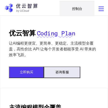
控制台
优云智算
Coding Plan
让AI编程更便宜、更简单、更稳定。主流模型全覆
盖，高性价比 API 让每个开发者都能享受 AI 带来的
效率飞跃。
立即购买
咨询客服
主流编程模型全覆盖