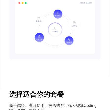
选择适合你的套餐
新手体验、高频使用、按需购买，优云智算Coding