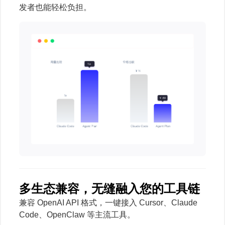
发者也能轻松负担。
多生态兼容，无缝融入您的工具链
兼容 OpenAI API 格式，一键接入 Cursor、Claude
Code、OpenClaw 等主流工具。