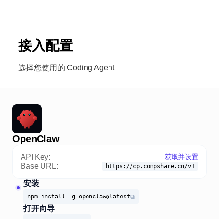
接入配置
选择您使用的 Coding Agent
OpenClaw
API Key:
获取并设置
Base URL:
https://cp.compshare.cn/v1
安装
⧉
npm install -g openclaw@latest
打开向导