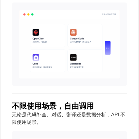
不限使用场景，自由调用
无论是代码补全、对话、翻译还是数据分析，API 不
限使用场景。