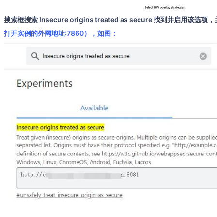
搜索框搜索 Insecure origins treated as secure 找到并启用该
打开实例的外网地址:7860），如图：