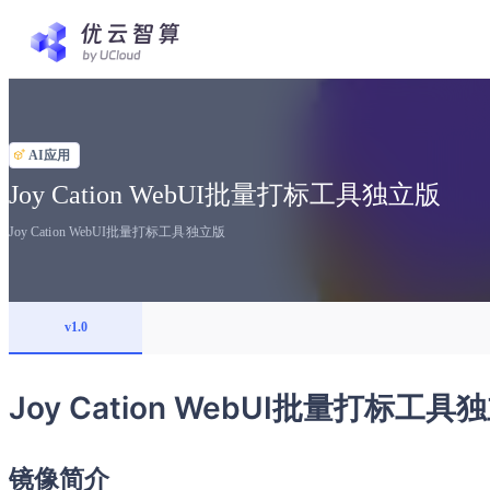
AI应用
Joy Cation WebUI批量打标工具独立版
Joy Cation WebUI批量打标工具独立版
v1.0
Joy Cation WebUI批量打标工具
镜像简介