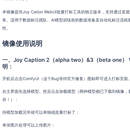
本镜像提供Joy Cation WebUI批量打标工具的独立版本，支持通
务。适用于数据标注团队、AI模型训练前的数据准备及自动化标注流程
性。
镜像使用说明
一、Joy Caption 2（alpha two）&3（beta 
明：
开机后点击ComfyUI（这个Bug等待官方修复）图标即可进入打标页面
在主界面先选择模型。然后点击加载模型（两种模型都已下载到镜像，
存！）：
待模型加载完毕就可以单独或批量打标了：
单张图片处理可以上传图片：