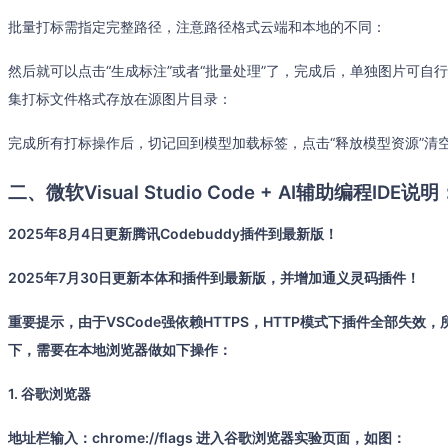
批量打标需指定完整路径，注意路径格式云端和本地的不同：
然后就可以点击“生成标注”或者“批量处理”了，完成后，单独图片可
集打标文件格式存放在源图片目录：
完成所有打标操作后，切记回到模型加载标签，点击“释放模型资源”清
二、微软Visual Studio Code + AI辅助编程IDE说明
2025年8月4日更新腾讯Codebuddy插件到最新版！
2025年7月30日更新本体和插件到最新版，并增加通义灵码插件！
重要提示，由于VSCode强依赖HTTPS，HTTP模式下插件全部失效
下，需要在本地浏览器做如下操作：
1. 谷歌浏览器
地址栏输入：chrome://flags 进入谷歌浏览器实验页面，如图：