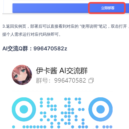
3.返回实例页，部署后可以直接看到对应的 “使用说明”笔记，双击打
据个人需求运行对应代码块即可。
AI交流Q群：996470582z