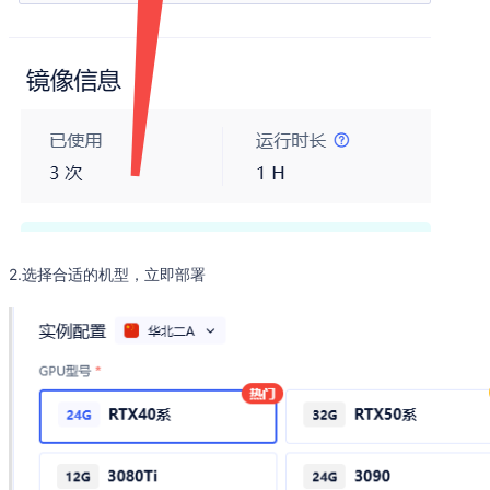
2.选择合适的机型，立即部署