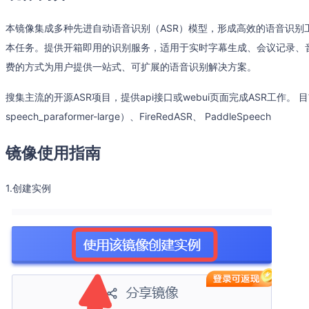
本镜像集成多种先进自动语音识别（ASR）模型，形成高效的语音识别工
本任务。提供开箱即用的识别服务，适用于实时字幕生成、会议记录、
费的方式为用户提供一站式、可扩展的语音识别解决方案。
搜集主流的开源ASR项目，提供api接口或webui页面完成ASR工作。 目前内
speech_paraformer-large）、FireRedASR、 PaddleSpeech
镜像使用指南
1.创建实例