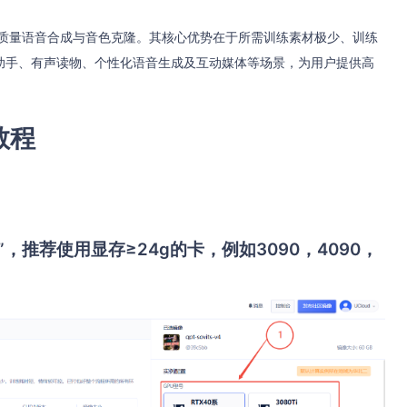
实现高质量语音合成与音色克隆。其核心优势在于所需训练素材极少、训练
助手、有声读物、个性化语音生成及互动媒体等场景，为用户提供高
。
用教程
”，推荐使用显存≥24g的卡，例如3090，4090，