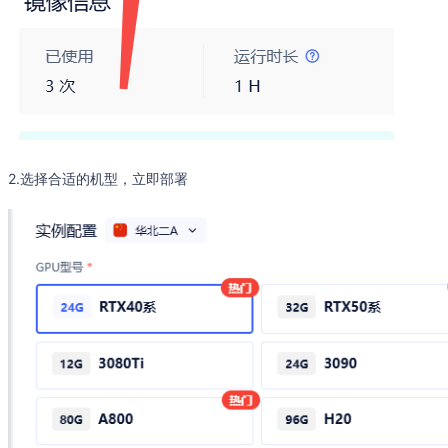
2.选择合适的机型，立即部署