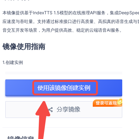
本镜像提供基于IndexTTS 1.5模型的在线推理API服务，集成Dee
应速度与吞吐量。支持通过标准接口进行高质量、高拟真的语音生成与
音交互开发等场景，为用户提供高效、稳定的云端语音AI服务。
镜像使用指南
1.创建实例