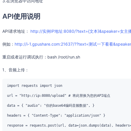
3.在浏览器中访问地址
API使用说明
API请求地址：
http://实例IP地址:8080/?text={文本}&speaker=女主播
例如：
http://i-1.gpushare.com:21637/??text=测试一下看看&speak
重启或者运行调试执行：bash /root/run.sh
1、音频上传：