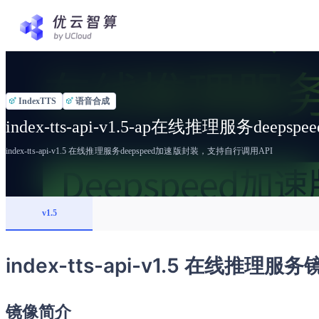
IndexTTS
语音合成
index-tts-api-v1.5-ap在线推理服务deeps
index-tts-api-v1.5 在线推理服务deepspeed加速版封装，支持自行调用API
v1.5
index-tts-api-v1.5 在线推理
镜像简介