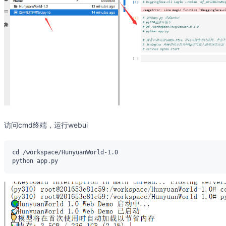
访问cmd终端，运行webui