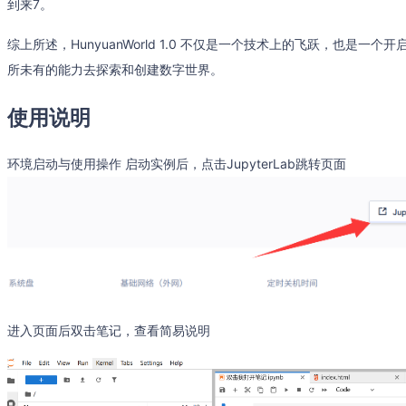
到来7。
综上所述，HunyuanWorld 1.0 不仅是一个技术上的飞跃，也是
所未有的能力去探索和创建数字世界。
使用说明
环境启动与使用操作 启动实例后，点击JupyterLab跳转页面
进入页面后双击笔记，查看简易说明