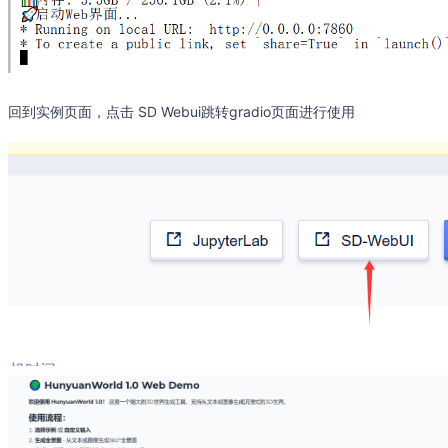
回到实例页面，点击 SD Webui跳转gradio页面进行使用