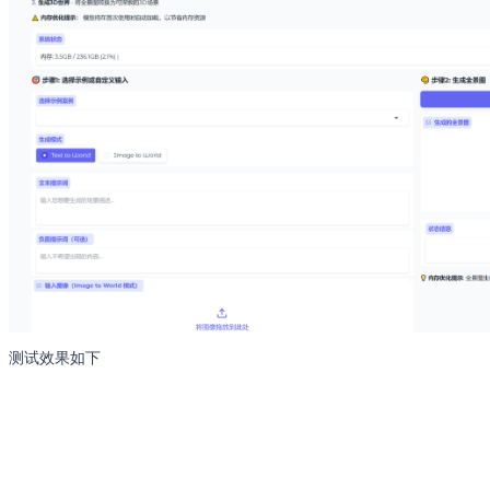
测试效果如下